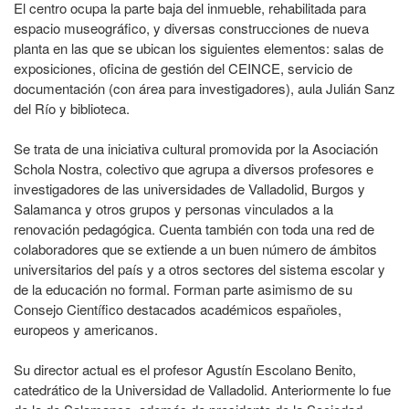
El centro ocupa la parte baja del inmueble, rehabilitada para
espacio museográfico, y diversas construcciones de nueva
planta en las que se ubican los siguientes elementos: salas de
exposiciones, oficina de gestión del CEINCE, servicio de
documentación (con área para investigadores), aula Julián Sanz
del Río y biblioteca.
Se trata de una iniciativa cultural promovida por la Asociación
Schola Nostra, colectivo que agrupa a diversos profesores e
investigadores de las universidades de Valladolid, Burgos y
Salamanca y otros grupos y personas vinculados a la
renovación pedagógica. Cuenta también con toda una red de
colaboradores que se extiende a un buen número de ámbitos
universitarios del país y a otros sectores del sistema escolar y
de la educación no formal. Forman parte asimismo de su
Consejo Científico destacados académicos españoles,
europeos y americanos.
Su director actual es el profesor Agustín Escolano Benito,
catedrático de la Universidad de Valladolid. Anteriormente lo fue