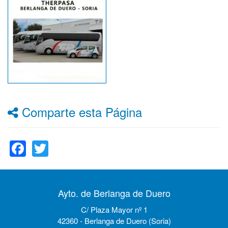
Comparte esta Página
Facebook
Twitter
Ayto. de Berlanga de Duero
C/ Plaza Mayor nº 1
42360 - Berlanga de Duero (Soria)