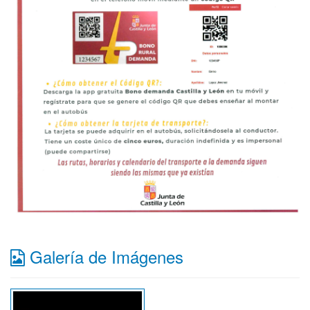
Galería de Imágenes