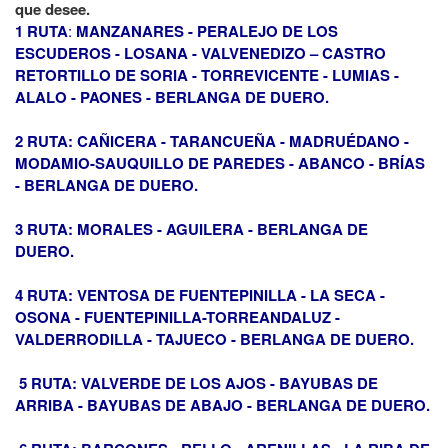
que desee.
1 RUTA
:
MANZANARES - PERALEJO DE LOS
ESCUDEROS - LOSANA - VALVENEDIZO – CASTRO
RETORTILLO DE SORIA - TORREVICENTE - LUMIAS -
ALALO - PAONES - BERLANGA DE DUERO.
2 RUTA: CAÑICERA - TARANCUEÑA - MADRUÉDANO -
MODAMIO-SAUQUILLO DE PAREDES - ABANCO - BRÍAS
- BERLANGA DE DUERO.
3 RUTA: MORALES - AGUILERA - BERLANGA DE
DUERO.
4 RUTA: VENTOSA DE FUENTEPINILLA - LA SECA -
OSONA - FUENTEPINILLA-TORREANDALUZ -
VALDERRODILLA - TAJUECO - BERLANGA DE DUERO.
5 RUTA: VALVERDE DE LOS AJOS - BAYUBAS DE
ARRIBA - BAYUBAS DE ABAJO - BERLANGA DE DUERO.