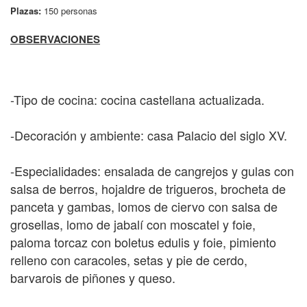
Plazas:
150 personas
OBSERVACIONES
-Tipo de cocina: cocina castellana actualizada.
-Decoración y ambiente: casa Palacio del siglo XV.
-Especialidades: ensalada de cangrejos y gulas con
salsa de berros, hojaldre de trigueros, brocheta de
panceta y gambas, lomos de ciervo con salsa de
grosellas, lomo de jabalí con moscatel y foie,
paloma torcaz con boletus edulis y foie, pimiento
relleno con caracoles, setas y pie de cerdo,
barvarois de piñones y queso.