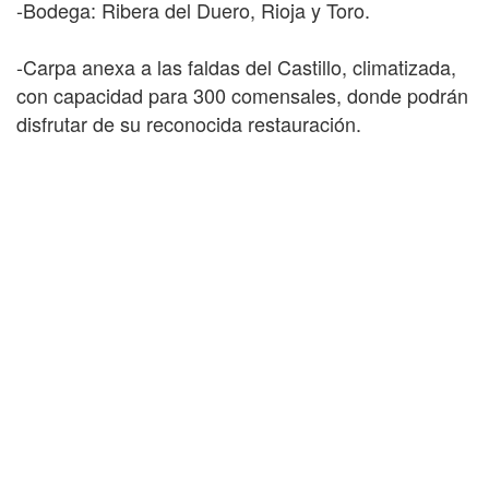
-Bodega: Ribera del Duero, Rioja y Toro.
-Carpa anexa a las faldas del Castillo, climatizada,
con capacidad para 300 comensales, donde podrán
disfrutar de su reconocida restauración.