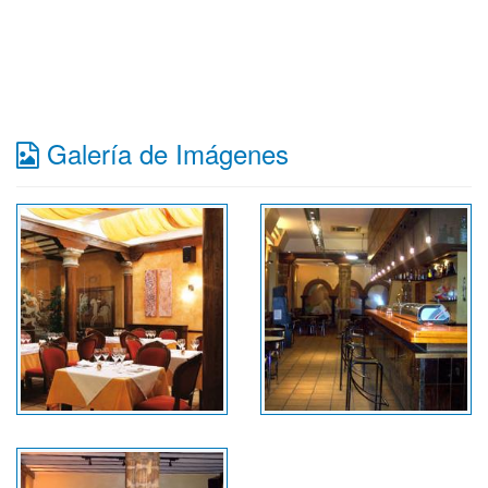
Galería de Imágenes