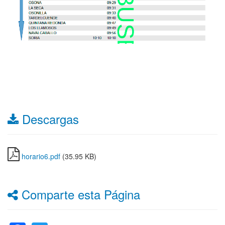
Descargas
horario6.pdf
(35.95 KB)
Comparte esta Página
Facebook
Twitter