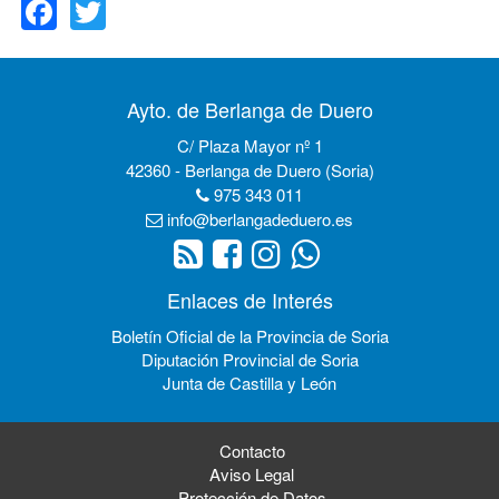
Ayto. de Berlanga de Duero
C/ Plaza Mayor nº 1
42360 - Berlanga de Duero (Soria)
975 343 011
info@berlangadeduero.es
Enlaces de Interés
Boletín Oficial de la Provincia de Soria
Diputación Provincial de Soria
Junta de Castilla y León
Contacto
Aviso Legal
Protección de Datos