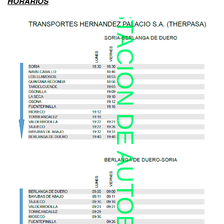
HORARIOS