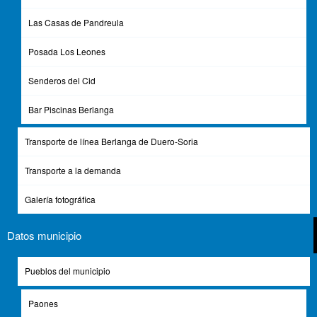
Las Casas de Pandreula
Posada Los Leones
Senderos del Cid
Bar Piscinas Berlanga
Transporte de línea Berlanga de Duero-Soria
Transporte a la demanda
Galería fotográfica
Datos municipio
Pueblos del municipio
Paones