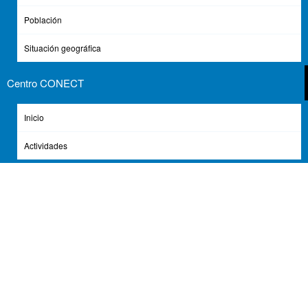
Población
Situación geográfica
Centro CONECT
Inicio
Actividades