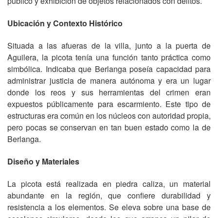
público y exhibición de objetos relacionados con delitos.
Ubicación y Contexto Histórico
Situada a las afueras de la villa, junto a la puerta de
Aguilera, la picota tenía una función tanto práctica como
simbólica. Indicaba que Berlanga poseía capacidad para
administrar justicia de manera autónoma y era un lugar
donde los reos y sus herramientas del crimen eran
expuestos públicamente para escarmiento. Este tipo de
estructuras era común en los núcleos con autoridad propia,
pero pocas se conservan en tan buen estado como la de
Berlanga.
Diseño y Materiales
La picota está realizada en piedra caliza, un material
abundante en la región, que confiere durabilidad y
resistencia a los elementos. Se eleva sobre una base de