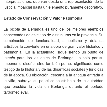
interpretaciones, que van desde una representación de la
justicia imparcial hasta un elemento puramente decorativo.
Estado de Conservación y Valor Patrimonial
La picota de Berlanga es uno de los mejores ejemplos
conservados de este tipo de estructuras en la provincia. Su
combinación de funcionalidad, simbolismo y detalles
artísticos la convierte en una obra de gran valor histórico y
patrimonial. En la actualidad, sigue siendo un punto de
interés para los visitantes de Berlanga, no solo por su
imponente diseño, sino también por su significado como
testigo de la historia y de las dinámicas sociales y jurídicas
de la época. Su ubicación, cercana a la antigua entrada a
la villa, subraya su papel como símbolo de la autoridad
que presidía la vida en Berlanga durante el periodo
tardomedieval.