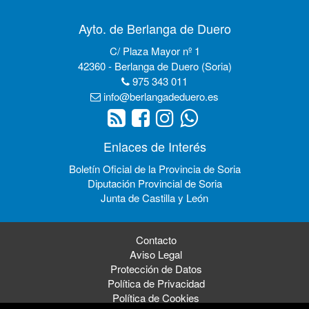
Ayto. de Berlanga de Duero
C/ Plaza Mayor nº 1
42360 - Berlanga de Duero (Soria)
975 343 011
info@berlangadeduero.es
Enlaces de Interés
Boletín Oficial de la Provincia de Soria
Diputación Provincial de Soria
Junta de Castilla y León
Contacto
Aviso Legal
Protección de Datos
Política de Privacidad
Política de Cookies