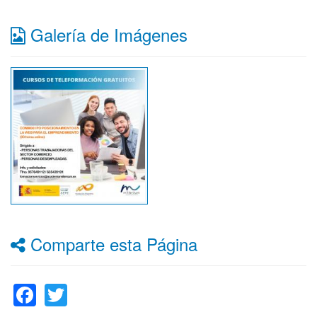
Galería de Imágenes
Comparte esta Página
Facebook
Twitter