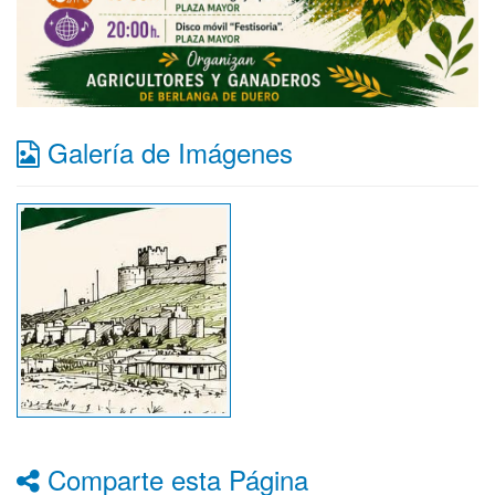
Galería de Imágenes
Comparte esta Página