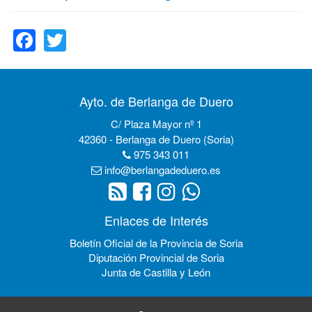
Facebook
Twitter
Ayto. de Berlanga de Duero
C/ Plaza Mayor nº 1
42360 - Berlanga de Duero (Soria)
975 343 011
info@berlangadeduero.es
Enlaces de Interés
Boletín Oficial de la Provincia de Soria
Diputación Provincial de Soria
Junta de Castilla y León